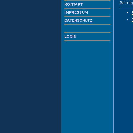
Beiträg
KONTAKT
IMPRESSUM
DATENSCHUTZ
LOGIN