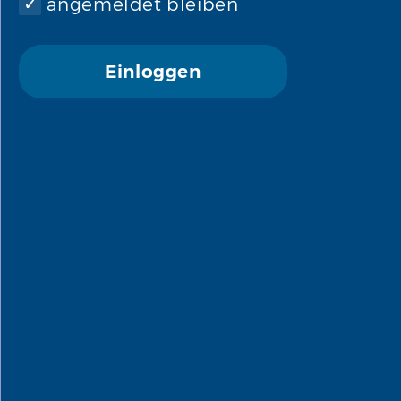
angemeldet bleiben